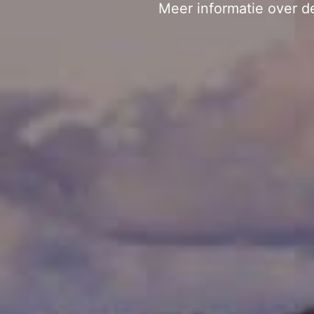
Meer informatie over d