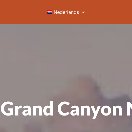
Nederlands
 Grand Canyon 