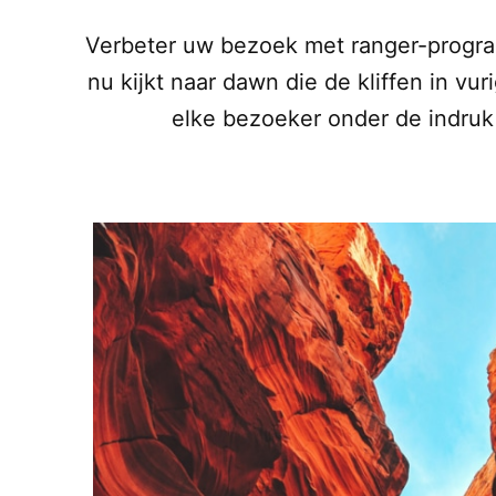
Verbeter uw bezoek met ranger-program
nu kijkt naar dawn die de kliffen in vur
elke bezoeker onder de indruk