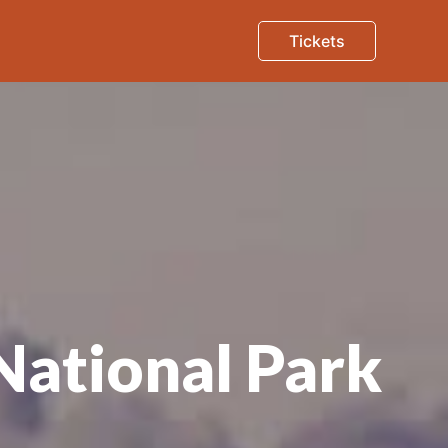
Tickets
National Park