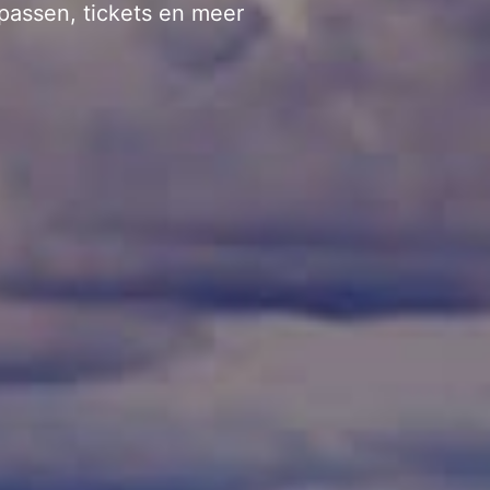
passen, tickets en meer